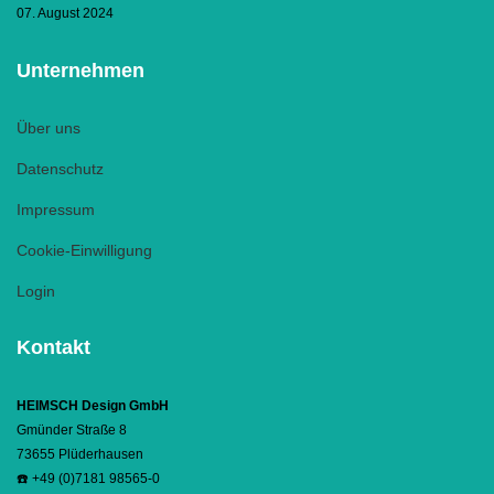
07. August 2024
Unternehmen
Über uns
Datenschutz
Impressum
Cookie-Einwilligung
Login
Kontakt
HEIMSCH Design GmbH
Gmünder Straße 8
73655 Plüderhausen
☎️ +49 (0)7181 98565-0