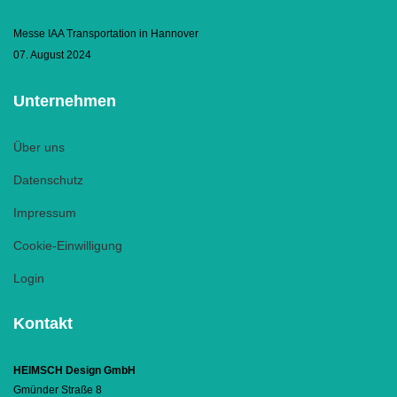
Messe IAA Transportation in Hannover
07. August 2024
Unternehmen
Über uns
Datenschutz
Impressum
Cookie-Einwilligung
Login
Kontakt
HEIMSCH Design GmbH
Gmünder Straße 8