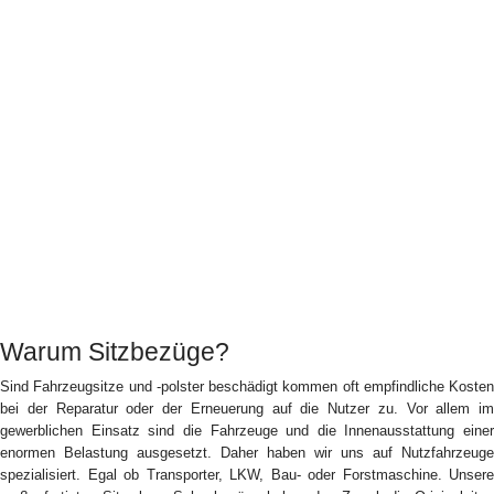
Warum Sitzbezüge?
Sind Fahrzeugsitze und -polster beschädigt kommen oft empfindliche Kosten
bei der Reparatur oder der Erneuerung auf die Nutzer zu. Vor allem im
gewerblichen Einsatz sind die Fahrzeuge und die Innenausstattung einer
enormen Belastung ausgesetzt. Daher haben wir uns auf Nutzfahrzeuge
spezialisiert. Egal ob Transporter, LKW, Bau- oder Forstmaschine. Unsere