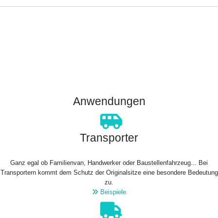
Anwendungen
Transporter
Ganz egal ob Familienvan, Handwerker oder Baustellenfahrzeug... Bei
Transportern kommt dem Schutz der Originalsitze eine besondere Bedeutung
zu.
Beispiele