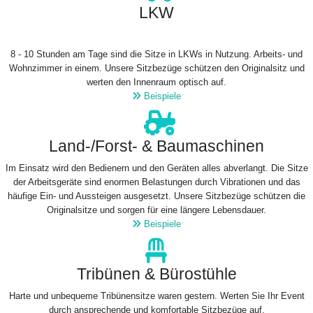
LKW
8 - 10 Stunden am Tage sind die Sitze in LKWs in Nutzung. Arbeits- und
Wohnzimmer in einem. Unsere Sitzbezüge schützen den Originalsitz und
werten den Innenraum optisch auf.
Beispiele
Land-/Forst- & Baumaschinen
Im Einsatz wird den Bedienern und den Geräten alles abverlangt. Die Sitze
der Arbeitsgeräte sind enormen Belastungen durch Vibrationen und das
häufige Ein- und Aussteigen ausgesetzt. Unsere Sitzbezüge schützen die
Originalsitze und sorgen für eine längere Lebensdauer.
Beispiele
Tribünen & Bürostühle
Harte und unbequeme Tribünensitze waren gestern. Werten Sie Ihr Event
durch ansprechende und komfortable Sitzbezüge auf.