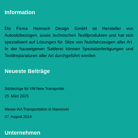
Information
Die Firma Heimsch Design GmbH ist Hersteller von
Autositzbezügen, sowie technischen Textilprodukten und hat sich
spezialisiert auf Lösungen für Sitze von Nutzfahrzeugen aller Art.
In der hauseigenen Sattlerei können Spezialanfertigungen und
Textilreparaturen aller Art durchgeführt werden.
Neueste Beiträge
Sitzbezüge für VW New Transporter
25. März 2025
Messe IAA Transportation in Hannover
07. August 2024
Unternehmen