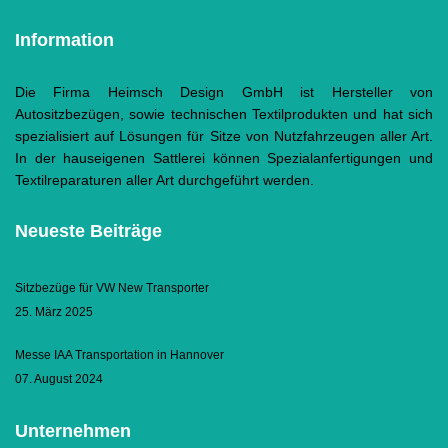
Information
Die Firma Heimsch Design GmbH ist Hersteller von
Autositzbezügen, sowie technischen Textilprodukten und hat sich
spezialisiert auf Lösungen für Sitze von Nutzfahrzeugen aller Art.
In der hauseigenen Sattlerei können Spezialanfertigungen und
Textilreparaturen aller Art durchgeführt werden.
Neueste Beiträge
Sitzbezüge für VW New Transporter
25. März 2025
Messe IAA Transportation in Hannover
07. August 2024
Unternehmen